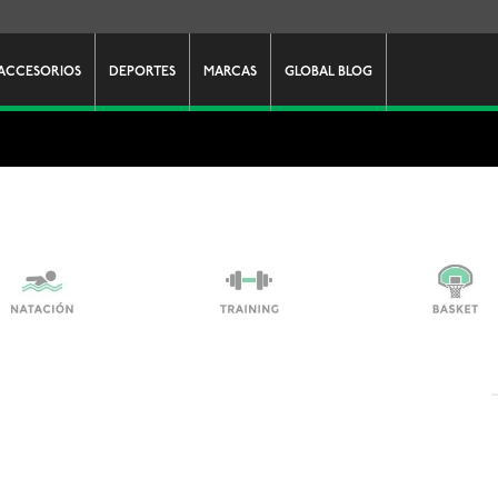
ACCESORIOS
DEPORTES
MARCAS
GLOBAL BLOG