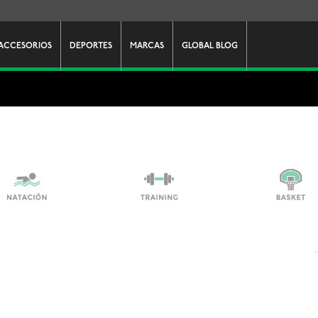
ACCESORIOS
DEPORTES
MARCAS
GLOBAL BLOG