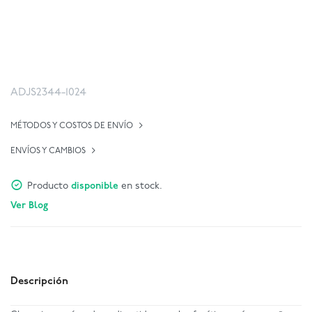
ADJS2344-1024
MÉTODOS Y COSTOS DE ENVÍO
ENVÍOS Y CAMBIOS
Producto
disponible
en stock.
Ver Blog
Descripción