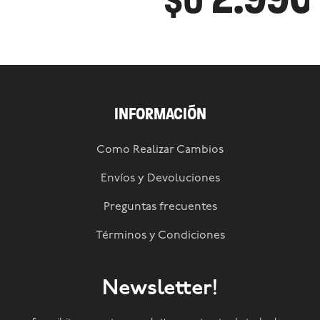
$U
INFORMACIÓN
Como Realizar Cambios
Envíos y Devoluciones
Preguntas frecuentes
Términos y Condiciones
Newsletter!