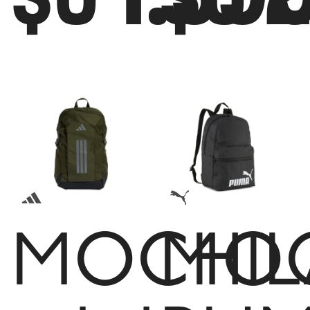
MOCHIL
MOC