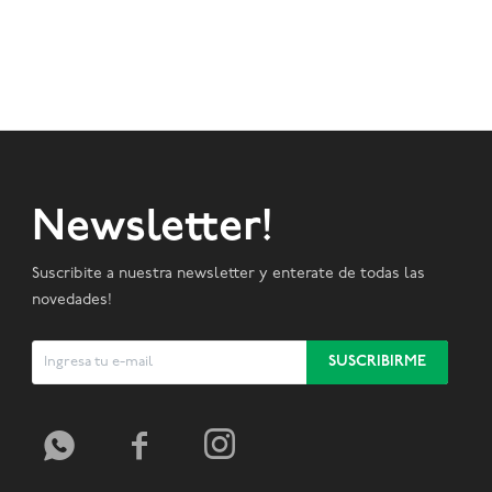
Newsletter!
Suscribite a nuestra newsletter y enterate de todas las
novedades!
SUSCRIBIRME


