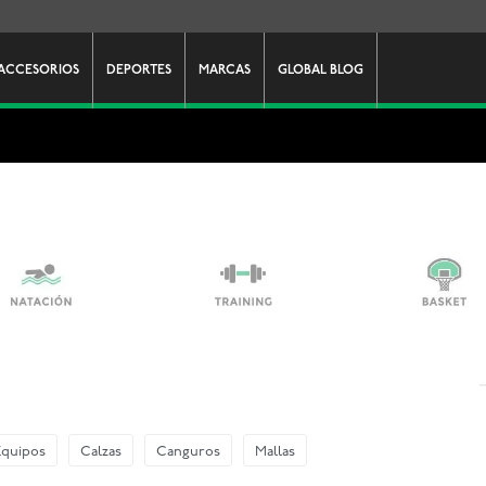
ACCESORIOS
DEPORTES
MARCAS
GLOBAL BLOG
Equipos
Calzas
Canguros
Mallas