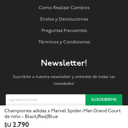
Como Realizar Cambios
Envíos y Devoluciones
Preguntas frecuentes
Términos y Condiciones
Newsletter!
Suscribite a nuestra newsletter y enterate de todas las
novedades!
SUSCRIBIRME
Championes adidas x Marvel Spider-Man Grand Court
de niño - Black/Red/Blue



2.790
$U