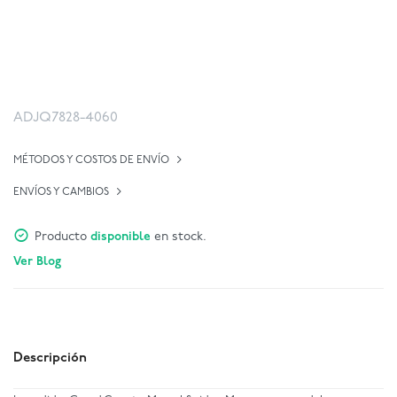
ADJQ7828-4060
MÉTODOS Y COSTOS DE ENVÍO
ENVÍOS Y CAMBIOS
Producto
disponible
en stock.
Ver Blog
Descripción