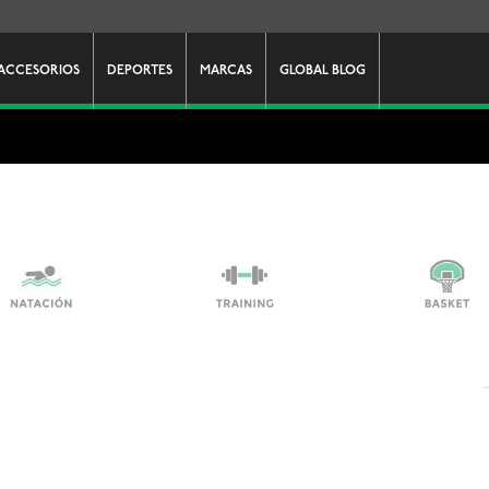
ACCESORIOS
DEPORTES
MARCAS
GLOBAL BLOG