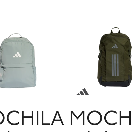
CHILA
MOCH