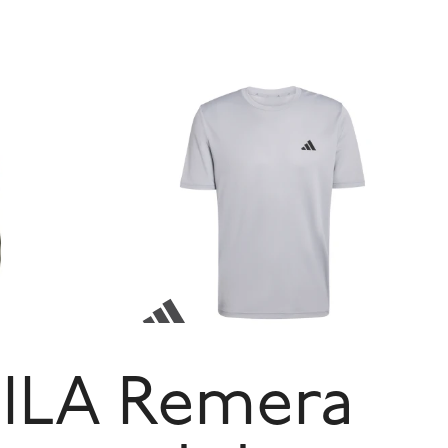
ILA
Remera