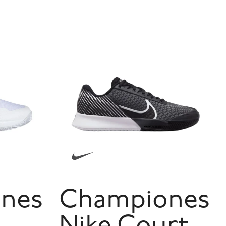
nes
Championes