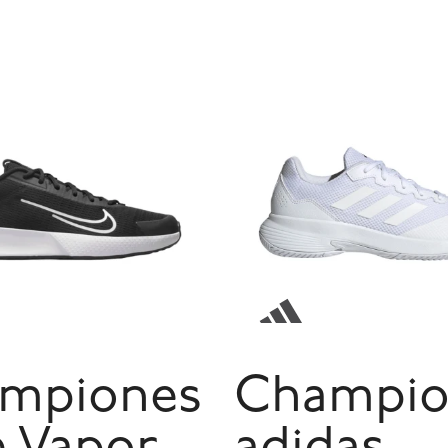
mpiones
Champio