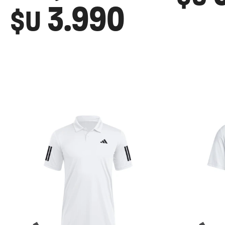
3.990
$U