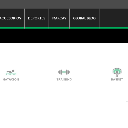
ACCESORIOS
DEPORTES
MARCAS
GLOBAL BLOG