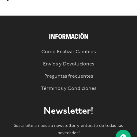
INFORMACIÓN
Como Realizar Cambios
Envíos y Devoluciones
Preguntas frecuentes
Términos y Condiciones
Newsletter!
Suscribite a nuestra newsletter y enterate de todas las
novedades!