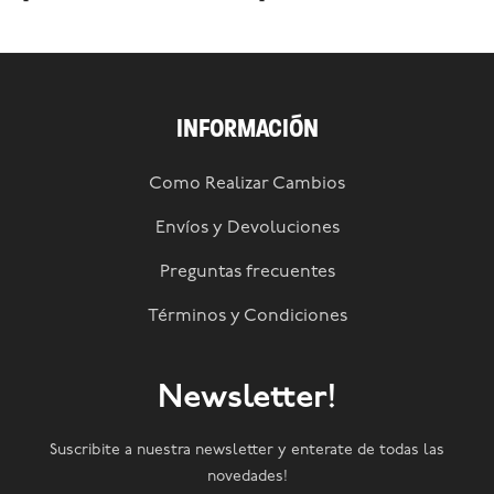
INFORMACIÓN
Como Realizar Cambios
Envíos y Devoluciones
Preguntas frecuentes
Términos y Condiciones
Newsletter!
Suscribite a nuestra newsletter y enterate de todas las
novedades!