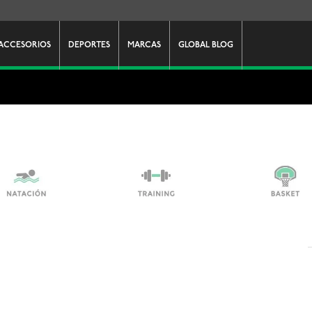
ACCESORIOS
DEPORTES
MARCAS
GLOBAL BLOG