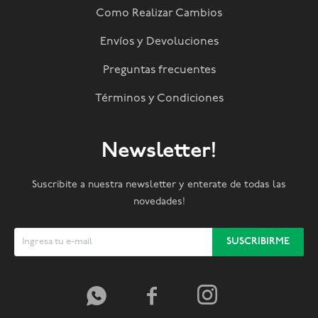
Como Realizar Cambios
Envíos y Devoluciones
Preguntas frecuentes
Términos y Condiciones
Newsletter!
Suscribite a nuestra newsletter y enterate de todas las
novedades!
SUSCRIBIRME


