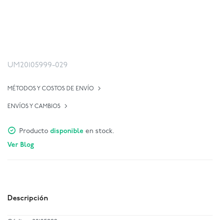
UM20105999-029
MÉTODOS Y COSTOS DE ENVÍO
ENVÍOS Y CAMBIOS
Producto
disponible
en stock.
Ver Blog
Descripción