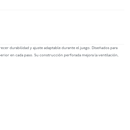
cer durabilidad y ajuste adaptable durante el juego. Diseñados para
perior en cada paso. Su construcción perforada mejora la ventilación,