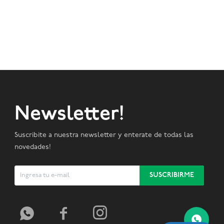
Newsletter!
Suscribite a nuestra newsletter y enterate de todas las
novedades!
SUSCRIBIRME


