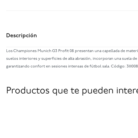
Descripción
Los Championes Munich G3 Profit 08 presentan una capellada de material
suelos interiores y superficies de alta abrasión, incorporan una suela 
garantizando confort en sesiones intensas de fútbol sala. Código: 3111008
Productos que te pueden inter