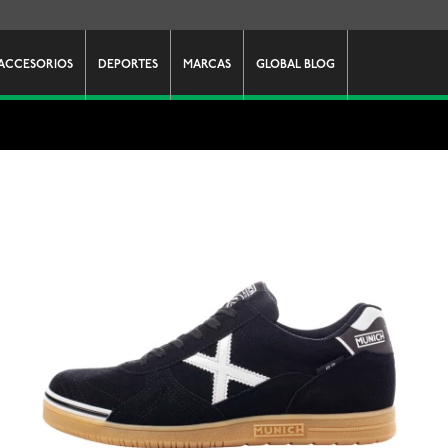
ACCESORIOS
DEPORTES
MARCAS
GLOBAL BLOG