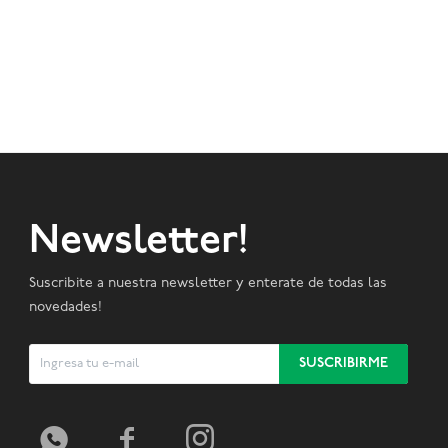
Newsletter!
Suscribite a nuestra newsletter y enterate de todas las
novedades!
SUSCRIBIRME


