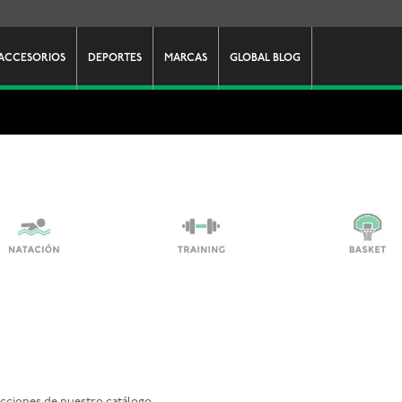
ACCESORIOS
DEPORTES
MARCAS
GLOBAL BLOG
ecciones de nuestro catálogo.