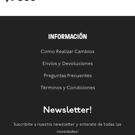
INFORMACIÓN
Como Realizar Cambios
Envíos y Devoluciones
Preguntas frecuentes
Términos y Condiciones
Newsletter!
Suscribite a nuestra newsletter y enterate de todas las
novedades!