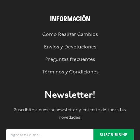
INFORMACIÓN
Como Realizar Cambios
Envíos y Devoluciones
Preguntas frecuentes
Términos y Condiciones
Newsletter!
Suscribite a nuestra newsletter y enterate de todas las
novedades!
SUSCRIBIRME