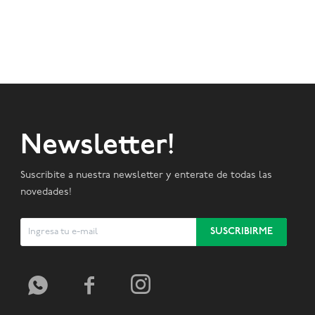
Newsletter!
Suscribite a nuestra newsletter y enterate de todas las
novedades!
SUSCRIBIRME


