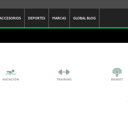
ACCESORIOS
DEPORTES
MARCAS
GLOBAL BLOG