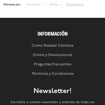
Quitar filtros
Filtrando por:
Accesorios
Vendas
INFORMACIÓN
Como Realizar Cambios
Envíos y Devoluciones
Preguntas frecuentes
Términos y Condiciones
Newsletter!
Suscribite a nuestra newsletter y enterate de todas las