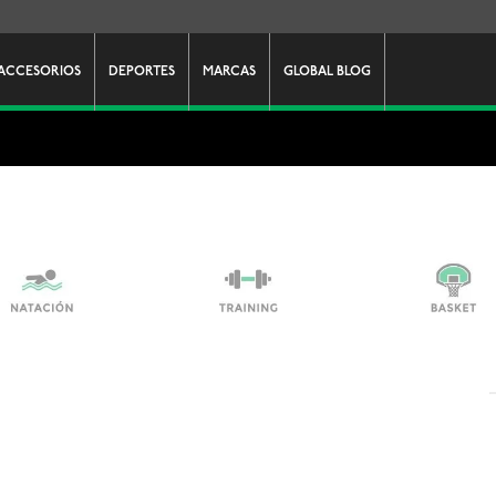
ACCESORIOS
DEPORTES
MARCAS
GLOBAL BLOG