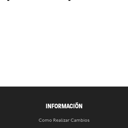
INFORMACIÓN
Como Realizar Cambios