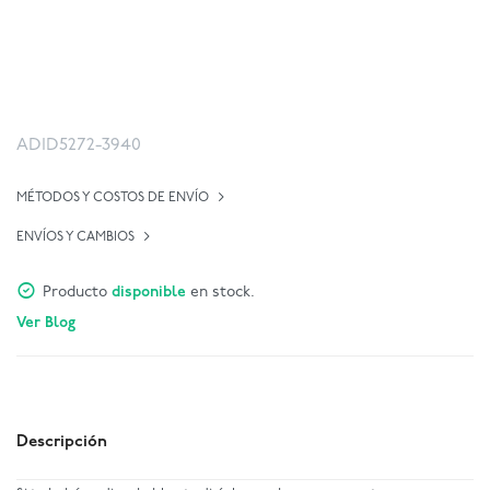
ADID5272-3940
MÉTODOS Y COSTOS DE ENVÍO
ENVÍOS Y CAMBIOS
Producto
disponible
en stock.
Ver Blog
Descripción