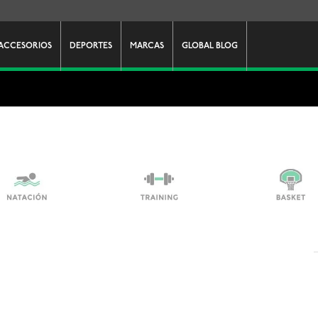
ACCESORIOS
DEPORTES
MARCAS
GLOBAL BLOG