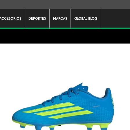
ACCESORIOS
DEPORTES
MARCAS
GLOBAL BLOG