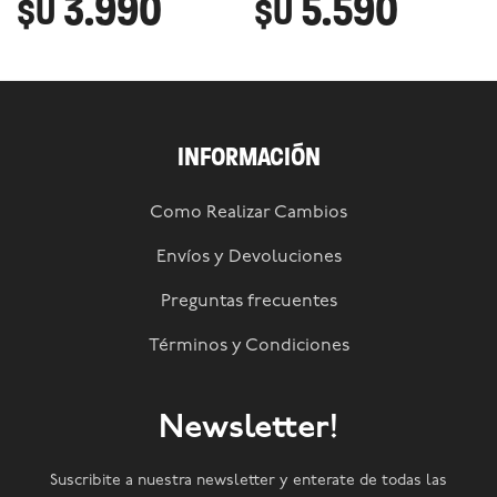
3.990
5.590
$U
$U
INFORMACIÓN
Como Realizar Cambios
Envíos y Devoluciones
Preguntas frecuentes
Términos y Condiciones
Newsletter!
Suscribite a nuestra newsletter y enterate de todas las