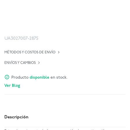
UA3027007-2875
MÉTODOS Y COSTOS DE ENVÍO
ENVÍOS Y CAMBIOS
Producto
disponible
en stock.
Ver Blog
Descripción