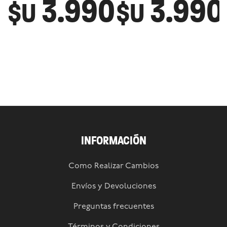
3.990
3.990
$U
$U
INFORMACIÓN
Como Realizar Cambios
Envíos y Devoluciones
Preguntas frecuentes