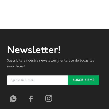
Newsletter!
Suscribite a nuestra newsletter y enterate de todas las
novedades!
SUSCRIBIRME


