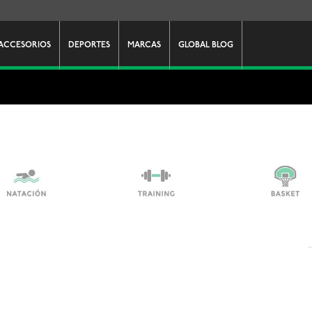
ACCESORIOS
DEPORTES
MARCAS
GLOBAL BLOG