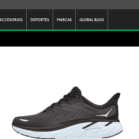
ACCESORIOS
DEPORTES
MARCAS
GLOBAL BLOG