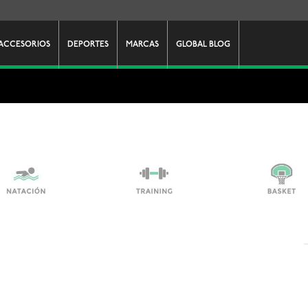
ACCESORIOS
DEPORTES
MARCAS
GLOBAL BLOG