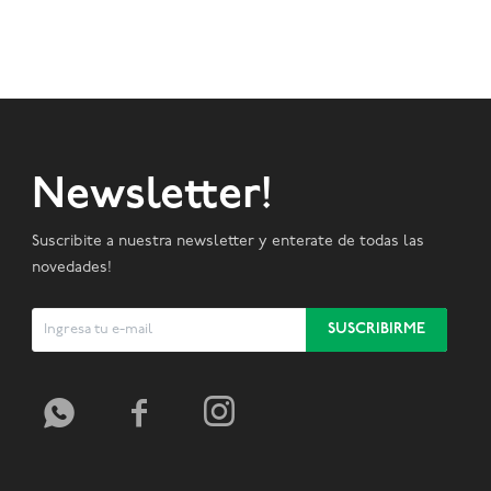
Newsletter!
Suscribite a nuestra newsletter y enterate de todas las
novedades!
SUSCRIBIRME


