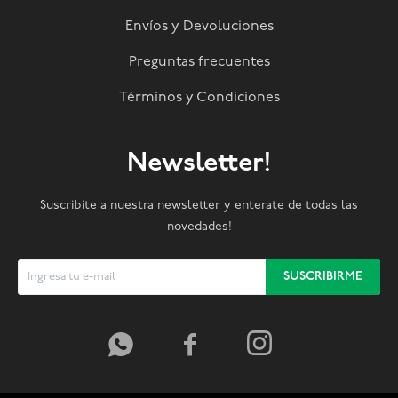
Envíos y Devoluciones
Preguntas frecuentes
Términos y Condiciones
Newsletter!
Suscribite a nuestra newsletter y enterate de todas las
novedades!
SUSCRIBIRME


