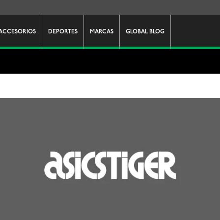
ACCESORIOS
DEPORTES
MARCAS
GLOBAL BLOG