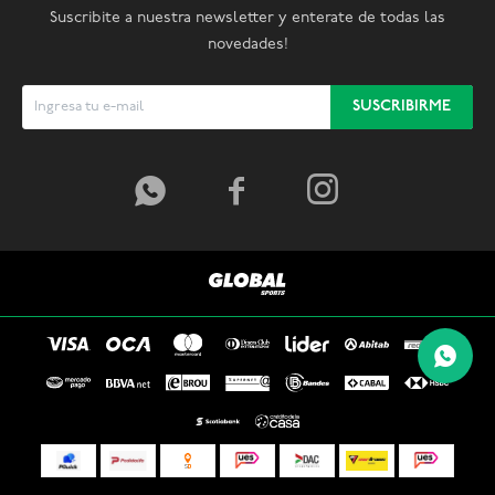
Suscribite a nuestra newsletter y enterate de todas las
novedades!
SUSCRIBIRME


