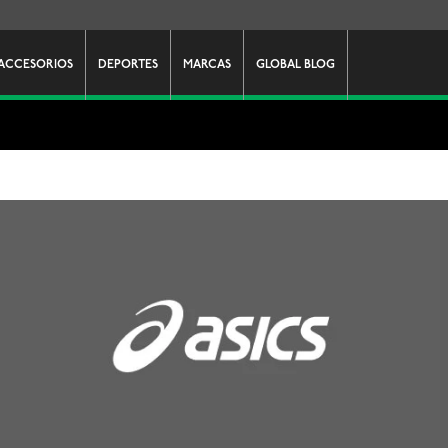
ACCESORIOS
DEPORTES
MARCAS
GLOBAL BLOG