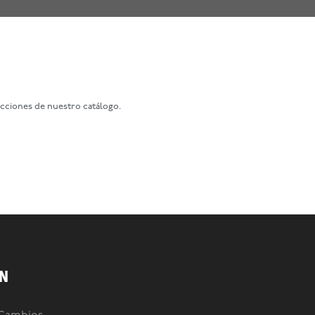
ecciones de nuestro catálogo.
N