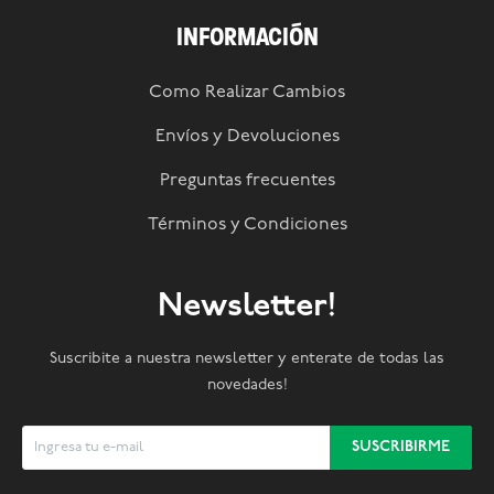
INFORMACIÓN
Como Realizar Cambios
Envíos y Devoluciones
Preguntas frecuentes
Términos y Condiciones
Newsletter!
Suscribite a nuestra newsletter y enterate de todas las
novedades!
SUSCRIBIRME