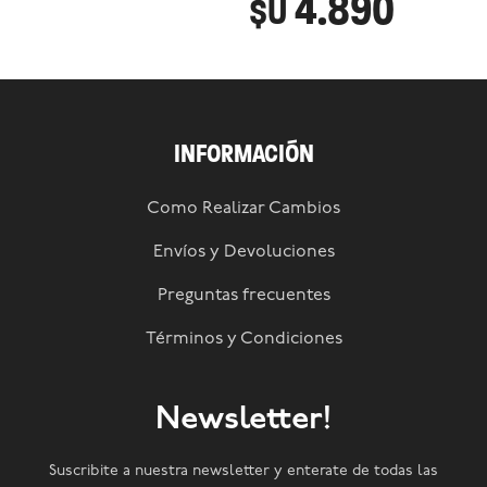
4.890
$U
INFORMACIÓN
Como Realizar Cambios
Envíos y Devoluciones
Preguntas frecuentes
Términos y Condiciones
Newsletter!
Suscribite a nuestra newsletter y enterate de todas las