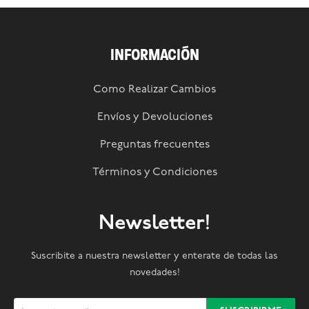
INFORMACIÓN
Como Realizar Cambios
Envíos y Devoluciones
Preguntas frecuentes
Términos y Condiciones
Newsletter!
Suscribite a nuestra newsletter y enterate de todas las
novedades!