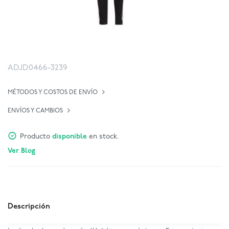
ADJD0466-3239
MÉTODOS Y COSTOS DE ENVÍO
ENVÍOS Y CAMBIOS
Producto
disponible
en stock.
Ver Blog
Descripción