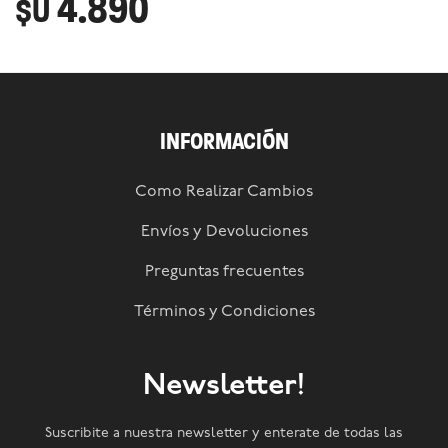
4.890
$U
INFORMACIÓN
Como Realizar Cambios
Envíos y Devoluciones
Preguntas frecuentes
Términos y Condiciones
Newsletter!
Suscribite a nuestra newsletter y enterate de todas las