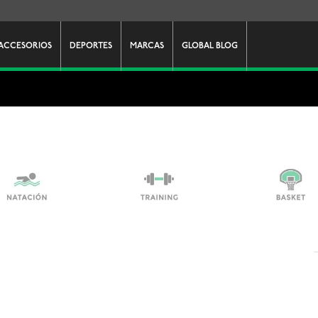
ACCESORIOS
DEPORTES
MARCAS
GLOBAL BLOG