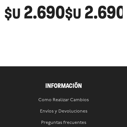
2.690
2.690
$U
$U
INFORMACIÓN
Como Realizar Cambios
Envíos y Devoluciones
Preguntas frecuentes