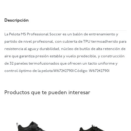
Descripción
La Pelota MS Professional Soccer es un balón de entrenamiento y
partido de nivel profesional, con cubierta de TPU termoadherido para
resistencia al agua y durabilidad, núcleo de butilo de alta retención de
aire que garantiza presión estable y vuelo predecible, y construcción
de 32 paneles termofusionados que ofrecen un tacto uniforme y
control óptimo de la pelota W672427901 Código: W672427901
Productos que te pueden interesar