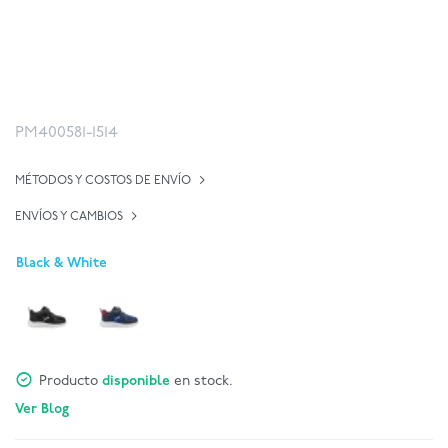
PM400581-1514
MÉTODOS Y COSTOS DE ENVÍO
ENVÍOS Y CAMBIOS
Black & White
Producto
disponible
en stock.
Ver Blog