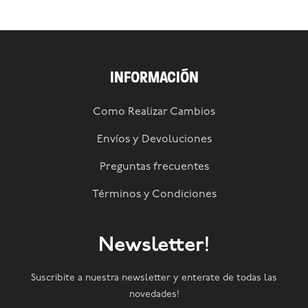
INFORMACIÓN
Como Realizar Cambios
Envíos y Devoluciones
Preguntas frecuentes
Términos y Condiciones
Newsletter!
Suscribite a nuestra newsletter y enterate de todas las
novedades!