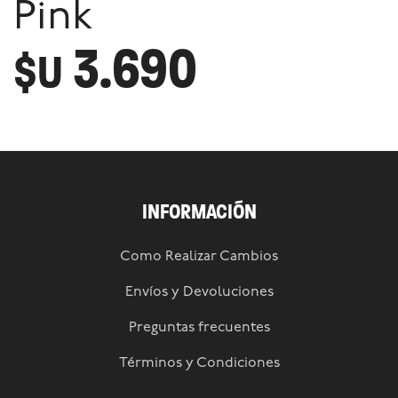
Pink
3.690
$U
INFORMACIÓN
Como Realizar Cambios
Envíos y Devoluciones
Preguntas frecuentes
Términos y Condiciones