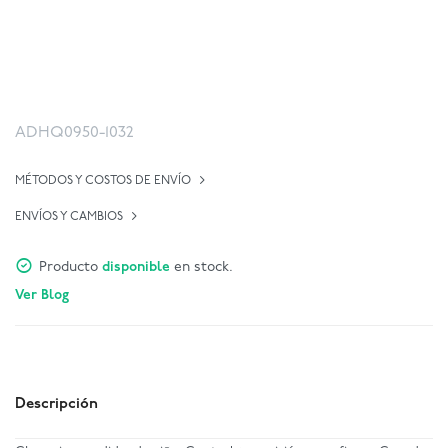
ADHQ0950-1032
MÉTODOS Y COSTOS DE ENVÍO
ENVÍOS Y CAMBIOS
Producto
disponible
en stock.
Ver Blog
Descripción