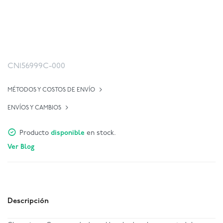
CN156999C-000
MÉTODOS Y COSTOS DE ENVÍO
ENVÍOS Y CAMBIOS
Producto
disponible
en stock.
Ver Blog
Descripción