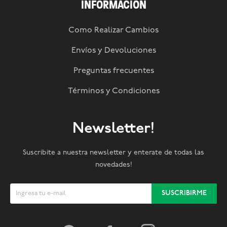
INFORMACIÓN
Como Realizar Cambios
Envíos y Devoluciones
Preguntas frecuentes
Términos y Condiciones
Newsletter!
Suscribite a nuestra newsletter y enterate de todas las
novedades!
SUSCRIBIRME