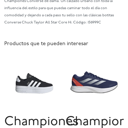
Championes Converse de dama. Un calzado urbano con toda la
influencia del estilo para que puedas caminar todo el día con
comodidad y dejando a cada paso tu sello con las clásicas botitas
Converse Chuck Taylor All Star Core Hi. Código: 156999C
Productos que te pueden interesar
Championes
Champion