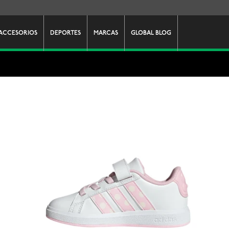
ACCESORIOS
DEPORTES
MARCAS
GLOBAL BLOG