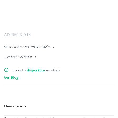
ADJR5913-044
MÉTODOS Y COSTOS DE ENVÍO
ENVÍOS Y CAMBIOS
Producto
disponible
en stock.
Ver Blog
Descripción