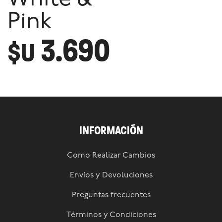
Pink
3.690
$U
INFORMACIÓN
Como Realizar Cambios
Envíos y Devoluciones
Preguntas frecuentes
Términos y Condiciones