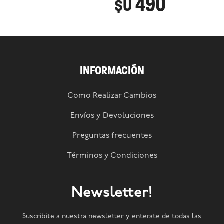
490
$U
INFORMACIÓN
Como Realizar Cambios
Envíos y Devoluciones
Preguntas frecuentes
Términos y Condiciones
Newsletter!
Suscribite a nuestra newsletter y enterate de todas las