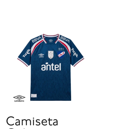
Camiseta