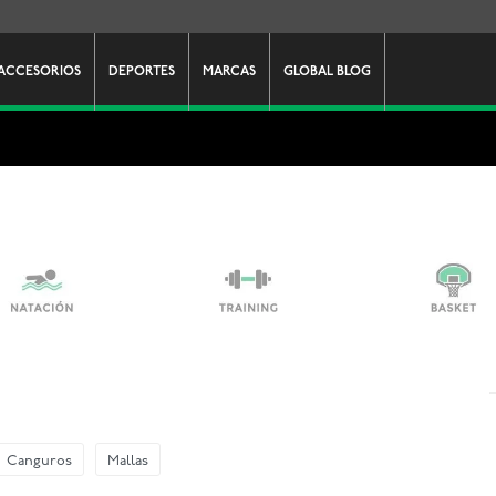
ACCESORIOS
DEPORTES
MARCAS
GLOBAL BLOG
Canguros
Mallas