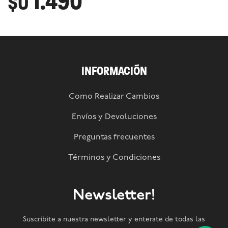
1.490
$U
INFORMACIÓN
Como Realizar Cambios
Envíos y Devoluciones
Preguntas frecuentes
Términos y Condiciones
Newsletter!
Suscribite a nuestra newsletter y enterate de todas las