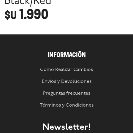
Black/Red
1.990
$U
INFORMACIÓN
Como Realizar Cambios
Envíos y Devoluciones
Preguntas frecuentes
Términos y Condiciones
Newsletter!