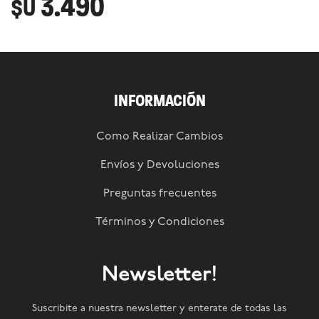
3.490
$U
INFORMACIÓN
Como Realizar Cambios
Envíos y Devoluciones
Preguntas frecuentes
Términos y Condiciones
Newsletter!
Suscribite a nuestra newsletter y enterate de todas las