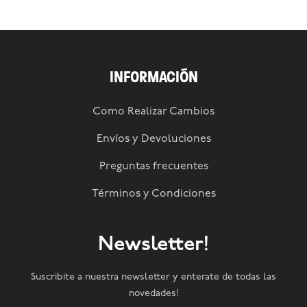
INFORMACIÓN
Como Realizar Cambios
Envíos y Devoluciones
Preguntas frecuentes
Términos y Condiciones
Newsletter!
Suscribite a nuestra newsletter y enterate de todas las
novedades!