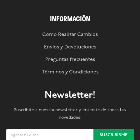
INFORMACIÓN
Como Realizar Cambios
Envíos y Devoluciones
Preguntas frecuentes
Términos y Condiciones
Newsletter!
Suscribite a nuestra newsletter y enterate de todas las
novedades!
SUSCRIBIRME