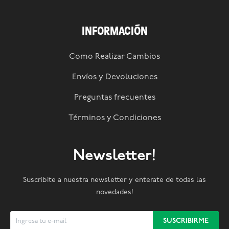
INFORMACIÓN
Como Realizar Cambios
Envíos y Devoluciones
Preguntas frecuentes
Términos y Condiciones
Newsletter!
Suscribite a nuestra newsletter y enterate de todas las
novedades!
SUSCRIBIRME